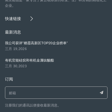
企业。
快速链接
最新消息
我公司获评”栖霞高新区TOP20企业榜单”
三月 19,2026
有机官能硅烷和有机金属钛酸酯
三月 30,2023
订阅
注册我们的通讯以便接收最新消息。​​​​​​​