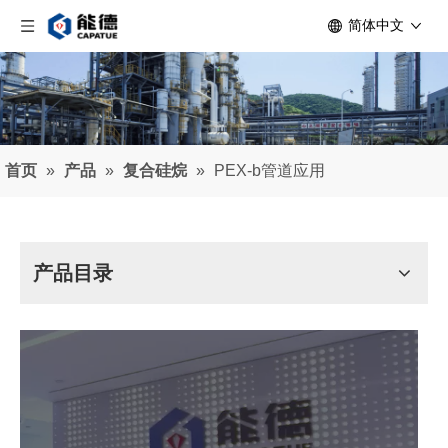
简体中文
首页
»
产品
»
复合硅烷
»
PEX-b管道应用
产品目录