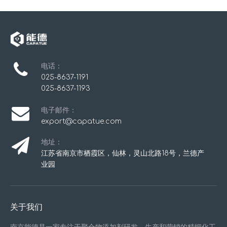
电话：
025-8637-1191
025-8637-1193
电子邮件：
export@capatue.com
地址：
江苏省南京市栖霞区，仙林，灵山北路18号，兰德产
业园
关于我们
南京能德是一家专注于聚合物添加剂研发、生产和营销的精细化工