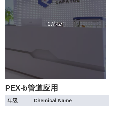
联系我们
PEX-b管道应用
年级
Chemical Name