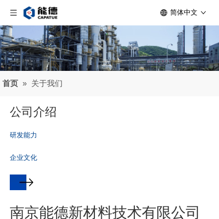
简体中文
首页
»
关于我们
公司介绍
研发能力
企业
文化
南京能德新材料技术有限公司