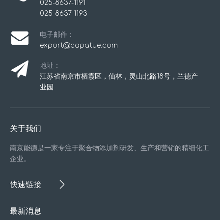
025-8637-1191
025-8637-1193
电子邮件：
export@capatue.com
地址：
江苏省南京市栖霞区，仙林，灵山北路18号，兰德产
业园
关于我们
南京能德是一家专注于聚合物添加剂研发、生产和营销的精细化工
企业。
快速链接
最新消息