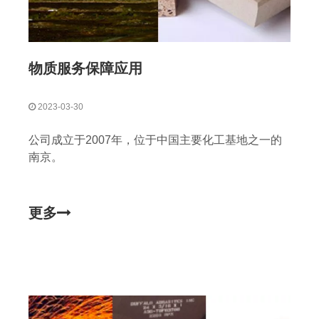
物质服务保障应用
2023-03-30
公司成立于2007年，位于中国主要化工基地之一的
南京。
更多