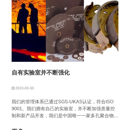
自有实验室并不断强化
2023-03-30
我们的管理体系已通过SGS-UKAS认证，符合ISO
9001。我们拥有自己的实验室，并不断加强质量控
制和新产品开发，我们是中国唯一一家多孔聚合物载
体、干硅烷和配方硅烷供应商。少数几个之一