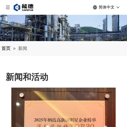
简体中文
首页
»
新闻
新闻和活动