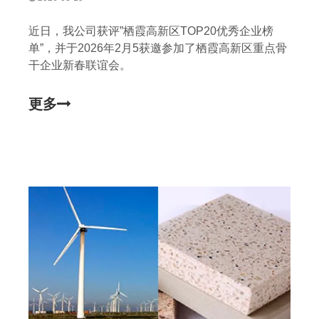
近日，我公司获评”栖霞高新区TOP20优秀企业榜
单”，并于2026年2月5获邀参加了栖霞高新区重点骨
干企业新春联谊会。
更多