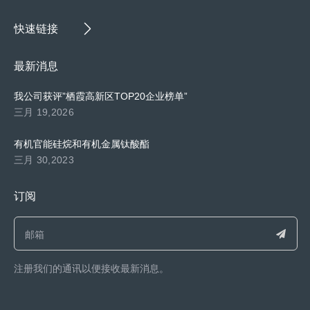
快速链接
最新消息
我公司获评”栖霞高新区TOP20企业榜单”
三月 19,2026
有机官能硅烷和有机金属钛酸酯
三月 30,2023
订阅
注册我们的通讯以便接收最新消息。​​​​​​​