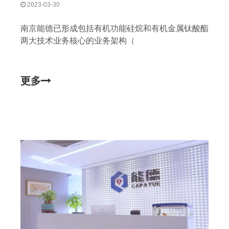
2023-03-30
南京能德已形成包括有机功能硅烷和有机金属钛酸酯
两大技术业务核心的业务架构（
更多