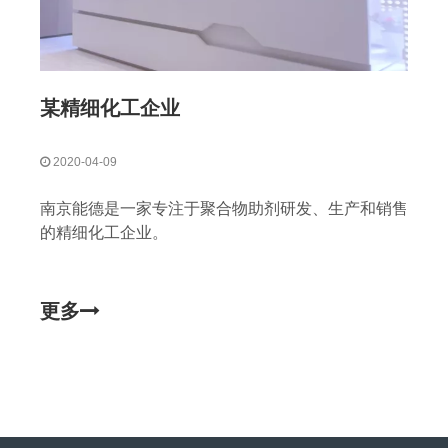
某精细化工企业
2020-04-09
南京能德是一家专注于聚合物助剂研发、生产和销售
的精细化工企业。
更多