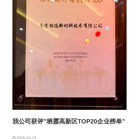
我公司获评”栖霞高新区TOP20企业榜单”
2026-03-19