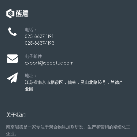
电话：
025-8637-1191
025-8637-1193
电子邮件：
export@capatue.com
地址：
江苏省南京市栖霞区，仙林，灵山北路18号，兰德产
业园
关于我们
南京能德是一家专注于聚合物添加剂研发、生产和营销的精细化工
企业。