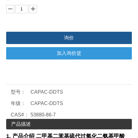
询价
加入询价篮
型号：
CAPAC-DDTS
年级：
CAPAC-DDTS
CAS#：
53880-86-7
产品描述
1.
产品介绍
二甲基二苯基硫代过氧化二氨基甲酸