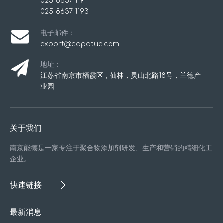
025-8637-1191
025-8637-1193
电子邮件：
export@capatue.com
地址：
江苏省南京市栖霞区，仙林，灵山北路18号，兰德产
业园
关于我们
南京能德是一家专注于聚合物添加剂研发、生产和营销的精细化工
企业。
快速链接
最新消息