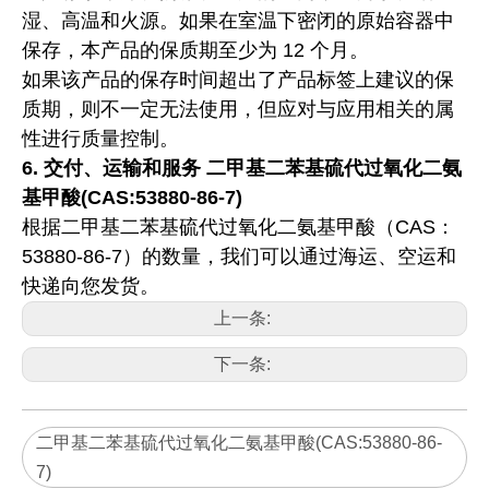
湿、高温和火源。如果在室温下密闭的原始容器中
保存，本产品的保质期至少为 12 个月。
如果该产品的保存时间超出了产品标签上建议的保
质期，则不一定无法使用，但应对与应用相关的属
性进行质量控制。
6.
交付、运输和服务
二甲基二苯基硫代过氧化二氨
基甲酸(CAS:53880-86-7)
根据二甲基二苯基硫代过氧化二氨基甲酸（CAS：
53880-86-7）的数量，我们可以通过海运、空运和
快递向您发货。
上一条:
下一条:
二甲基二苯基硫代过氧化二氨基甲酸(CAS:53880-86-
7)