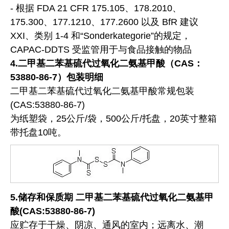
- 根据 FDA 21 CFR 175.105、178.2010、
175.300、177.1210、177.2600 以及 BfR 建议
XXI、类别 1-4 和“Sonderkategorie”的规定，
CAPAC-DDTS 受监管用于与食品接触的物品
4.二甲基二苯基硫代过氧化二氨基甲酸（CAS：
53880-86-7）包装明细
二甲基二苯基硫代过氧化二氨基甲酸常规包装
(CAS:53880-86-7)
为纸塑袋，25公斤/袋，500公斤/托盘，20英寸整箱
带托盘10吨。
5
.
储存和保质期
二甲基二苯基硫代过氧化二氨基甲
酸(CAS:53880-86-7)
应贮存于干燥、阴凉、通风的室内；远离水、潮