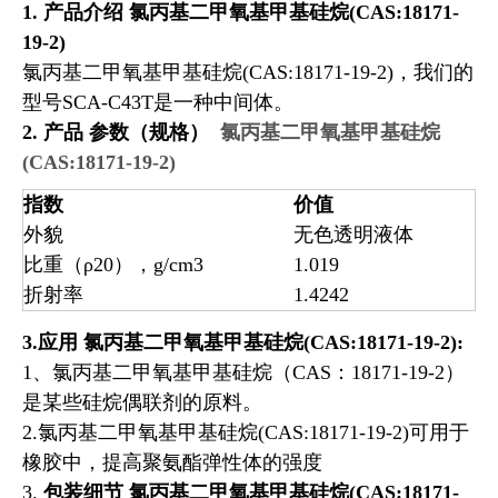
1.
产品介绍
氯丙基二甲氧基甲基硅烷(CAS:18171-
19-2)
氯丙基二甲氧基甲基硅烷(CAS:18171-19-2)，我们的
型号SCA-C43T是一种中间体。
2.
产品
参数（规格）
氯丙基二甲氧基甲基硅烷
(CAS:18171-19-2)
指数
价值
外貌
无色透明液体
比重（ρ20），g/cm3
1.019
折射率
1.4242
3.应用
氯丙基二甲氧基甲基硅烷(CAS:18171-19-2)
:
1、氯丙基二甲氧基甲基硅烷（CAS：18171-19-2）
是某些硅烷偶联剂的原料。
2.氯丙基二甲氧基甲基硅烷(CAS:18171-19-2)可用于
橡胶中，提高聚氨酯弹性体的强度
3.
包装细节
氯丙基二甲氧基甲基硅烷(CAS:18171-