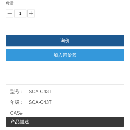
数量：
询价
加入询价篮
型号：
SCA-C43T
年级：
SCA-C43T
CAS#：
产品描述