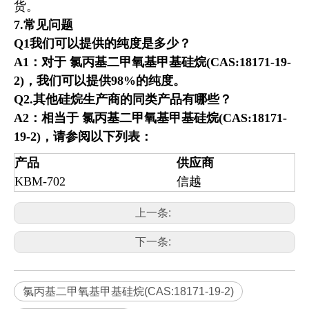
货。
7.常见问题
Q1我们可以提供的纯度是多少？
A1：对于
氯丙基二甲氧基甲基硅烷(CAS:18171-19-
2)
，我们可以提供98%的纯度。
Q2.其他硅烷生产商的同类产品有哪些？
A2：相当于
氯丙基二甲氧基甲基硅烷(CAS:18171-
19-2)
，请参阅以下列表：
产品
供应商
KBM-702
信越
上一条:
下一条:
氯丙基二甲氧基甲基硅烷(CAS:18171-19-2)