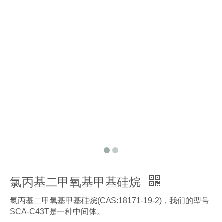
氯丙基二甲氧基甲基硅烷
氯丙基二甲氧基甲基硅烷(CAS:18171-19-2)，我们的型号
SCA-C43T是一种中间体。