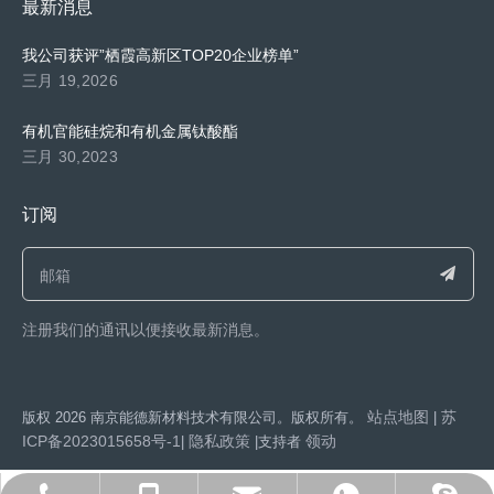
最新消息
我公司获评”栖霞高新区TOP20企业榜单”
三月 19,2026
有机官能硅烷和有机金属钛酸酯
三月 30,2023
订阅
注册我们的通讯以便接收最新消息。​​​​​​​
站点地图
苏
​版权
2026
南京能德新材料技术有限公司。版权所有。
|
ICP备2023015658号-1
隐私政策
领动
|
|支持者