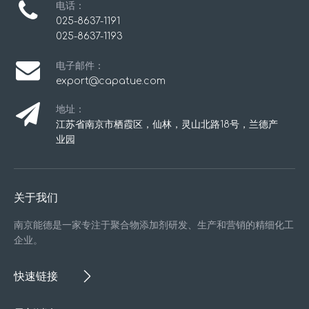
电话：
025-8637-1191
025-8637-1193
电子邮件：
export@capatue.com
地址：
江苏省南京市栖霞区，仙林，灵山北路18号，兰德产
业园
关于我们
南京能德是一家专注于聚合物添加剂研发、生产和营销的精细化工
企业。
快速链接