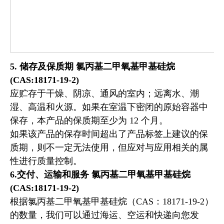
5. 储存及保质期
氯丙基二甲氧基甲基硅烷
(CAS:18171-19-2)
应贮存于干燥、阴凉、通风的室内；远离水、潮
湿、高温和火源。如果在室温下密闭的原始容器中
保存，本产品的保质期至少为 12 个月。
如果该产品的保存时间超出了产品标签上建议的保
质期，则不一定无法使用，但应对与应用相关的属
性进行质量控制。
6.交付、运输和服务
氯丙基二甲氧基甲基硅烷
(CAS:18171-19-2)
根据氯丙基二甲氧基甲基硅烷（CAS：18171-19-2）
的数量，我们可以通过海运、空运和快递向您发