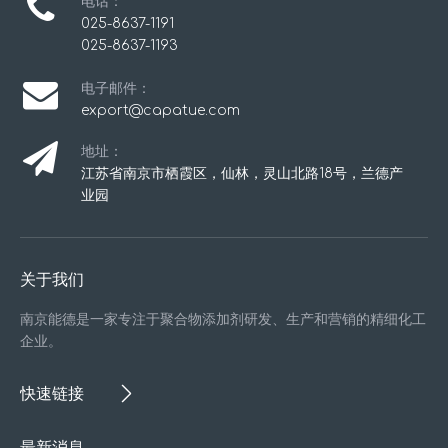
电话：
025-8637-1191
025-8637-1193
电子邮件：
export@capatue.com
地址：
江苏省南京市栖霞区，仙林，灵山北路18号，兰德产
业园
关于我们
南京能德是一家专注于聚合物添加剂研发、生产和营销的精细化工
企业。
快速链接
最新消息