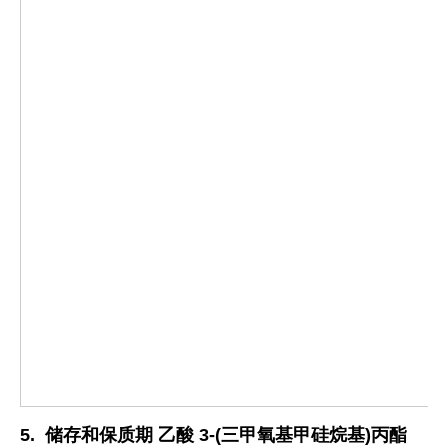
5.
储存和保质期
乙酸 3-(三甲氧基甲硅烷基)丙酯