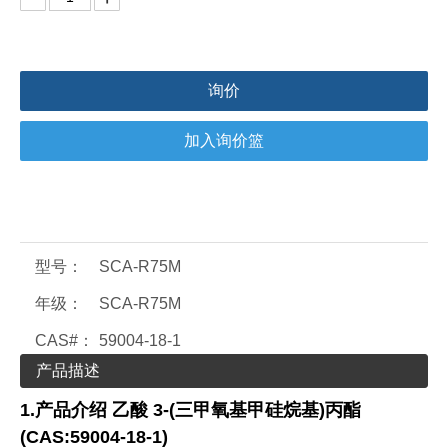
询价
加入询价篮
型号：
SCA-R75M
年级：
SCA-R75M
CAS#：
59004-18-1
产品描述
1.
产品介绍
乙酸 3-(三甲氧基甲硅烷基)丙酯
(CAS:59004-18-1)