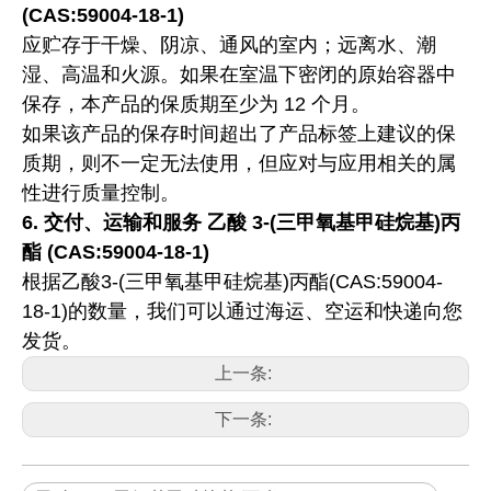
(CAS:59004-18-1)
应贮存于干燥、阴凉、通风的室内；远离水、潮
湿、高温和火源。如果在室温下密闭的原始容器中
保存，本产品的保质期至少为 12 个月。
如果该产品的保存时间超出了产品标签上建议的保
质期，则不一定无法使用，但应对与应用相关的属
性进行质量控制。
6.
交付、运输和服务
乙酸 3-(三甲氧基甲硅烷基)丙
酯 (CAS:59004-18-1)
根据乙酸3-(三甲氧基甲硅烷基)丙酯(CAS:59004-
18-1)的数量，我们可以通过海运、空运和快递向您
发货。
上一条:
下一条: