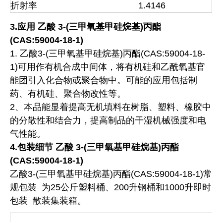
折射率
1.4146
3.应用
乙酸 3-(三甲氧基甲硅烷基)丙酯
(CAS:59004-18-1)
1. 乙酸3-(三甲氧基甲硅烷基)丙酯(CAS:59004-18-
1)可用作有机合成中间体，将有机硅和乙酰氧基官
能团引入化合物或聚合物中。可能的应用包括制
药、有机硅、聚合物改性等。
2、本品能显着提高无机填料在树脂、塑料、橡胶中
的分散性和结合力，提高制品的干湿机械强度和电
气性能。
4.包装细节
乙酸 3-(三甲氧基甲硅烷基)丙酯
(CAS:59004-18-1)
乙酸3-(三甲氧基甲硅烷基)丙酯(CAS:59004-18-1)常
规包装 为25公斤塑料桶、200升钢桶和1000升即时
包装 散装集装箱。