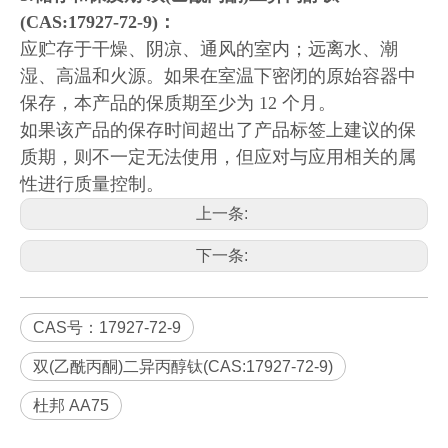
(CAS:17927-72-9)：
应贮存于干燥、阴凉、通风的室内；远离水、潮
湿、高温和火源。如果在室温下密闭的原始容器中
保存，本产品的保质期至少为 12 个月。
如果该产品的保存时间超出了产品标签上建议的保
质期，则不一定无法使用，但应对与应用相关的属
性进行质量控制。
上一条:
下一条:
CAS号：17927-72-9
双(乙酰丙酮)二异丙醇钛(CAS:17927-72-9)
杜邦 AA75