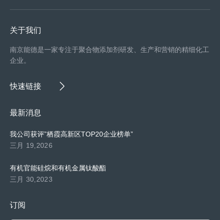
关于我们
南京能德是一家专注于聚合物添加剂研发、生产和营销的精细化工
企业。
快速链接
最新消息
我公司获评”栖霞高新区TOP20企业榜单”
三月 19,2026
有机官能硅烷和有机金属钛酸酯
三月 30,2023
订阅