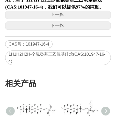
(CAS:101947-16-4)
，我们可以提供97%的纯度。
上一条:
下一条:
CAS号：101947-16-4
1H1H2H2H-全氟癸基三乙氧基硅烷(CAS:101947-16-
4)
相关产品