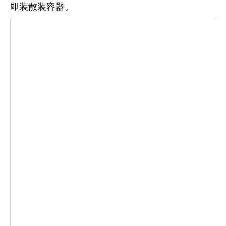
即装散装容器。