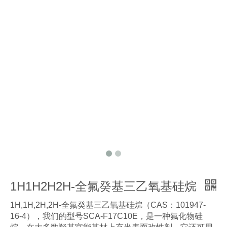
1H1H2H2H-全氟癸基三乙氧基硅烷
1H,1H,2H,2H-全氟癸基三乙氧基硅烷（CAS：101947-
16-4），我们的型号SCA-F17C10E，是一种氟化物硅